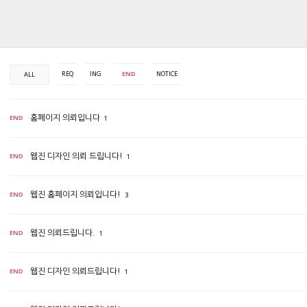
REQ
ING
END
NOTICE
ALL
END
홈페이지 의뢰입니다
1
END
웹진 디자인 의뢰 드립니다!
1
END
웹진 홈페이지 의뢰입니다!
3
END
웹진 의뢰드립니다.
1
END
웹진 디자인 의뢰드립니다!
1