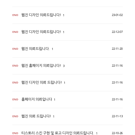
END
23-01-02
웹진 디자인 의뢰드립니다!
1
END
22-12-07
웹진 디자인 의뢰드립니다!
1
END
22-11-20
웹진 의뢰드립니다.
1
END
22-11-16
웹진 홈페이지 의뢰입니다!
3
END
22-11-16
웹진 디자인 의뢰 드립니다!
1
END
22-11-16
홈페이지 의뢰입니다
1
END
22-11-13
웹진 의뢰 드립니다!
1
END
22-10-26
티스토리 스킨 구현 및 로고 디자인 의뢰드립니다.
1