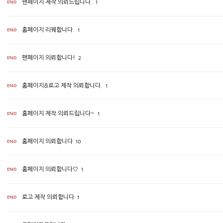
END
팬페이지 제작 의뢰드립니다.
1
END
홈페이지 리퀘합니다.
1
END
팬페이지 의뢰합니다!
2
END
홈페이지&로고 제작 의뢰합니다.
1
END
홈페이지 제작 의뢰드립니다~
1
END
홈페이지 의뢰합니다
10
END
홈페이지 의뢰합니다♡
1
END
로고 제작 의뢰합니다
1