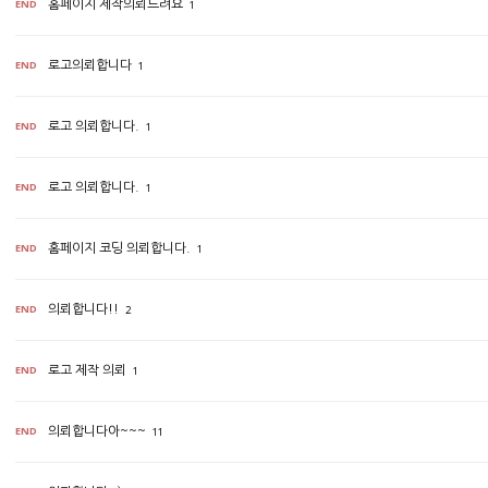
END
홈페이지 제작의뢰드려요
1
END
로고의뢰합니다
1
END
로고 의뢰합니다.
1
END
로고 의뢰합니다.
1
END
홈페이지 코딩 의뢰합니다.
1
END
의뢰합니다!!
2
END
로고 제작 의뢰
1
END
의뢰합니다아~~~
11