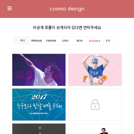
cosmo design
비공개 포폴이 공개되어 있다면 연락주세요
ALL
GOODS
PERSONAL
FANPAGE
LOGO
BLOG
ETC