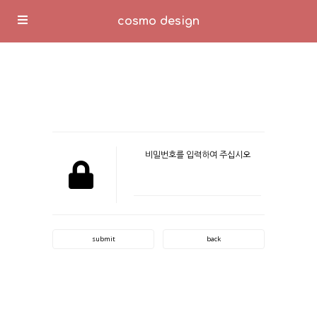
cosmo design
비밀번호를 입력하여 주십시오