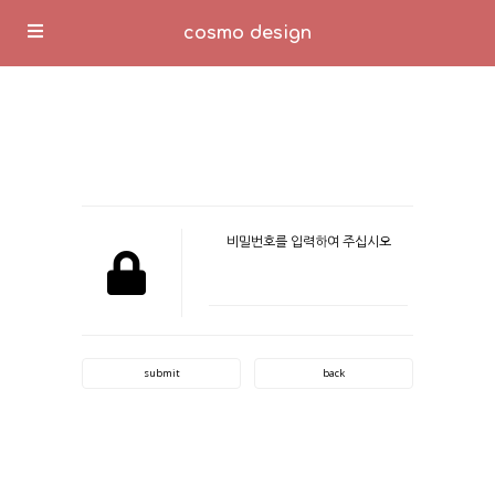
cosmo design
비밀번호를 입력하여 주십시오