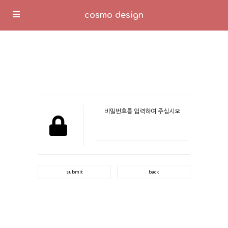
cosmo design
비밀번호를 입력하여 주십시오