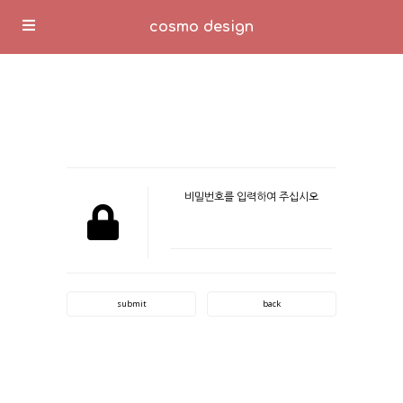
cosmo design
비밀번호를 입력하여 주십시오