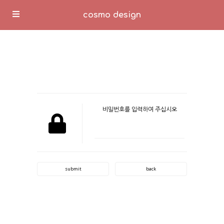
cosmo design
비밀번호를 입력하여 주십시오