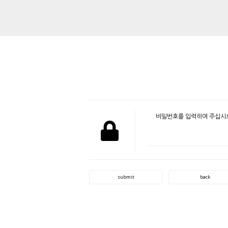
비밀번호를 입력하여 주십시