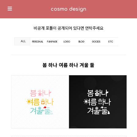
cosmo design
비공개 포폴이 공개되어 있다면 연락주세요
ALL
PERSONAL
FANPAGE
LOGO
BLOG
GOODS
ETC
봄 하나 여름 하나 겨울 둘