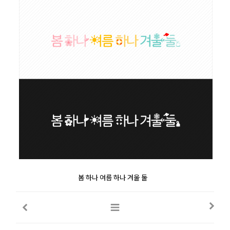
봄 하나 여름 하나 겨울 둘