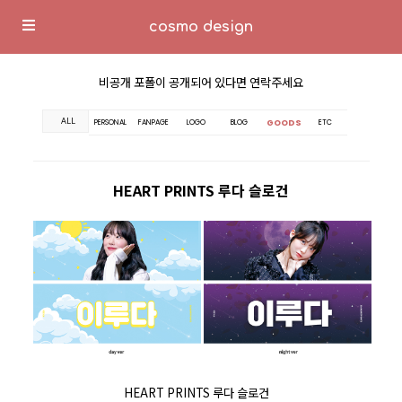
cosmo design
비공개 포폴이 공개되어 있다면 연락주세요
ALL
GOODS
PERSONAL
FANPAGE
LOGO
BLOG
ETC
HEART PRINTS 루다 슬로건
HEART PRINTS 루다 슬로건