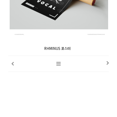
RHMINUS 포스터