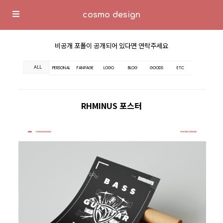
cosmo design
비공개 포폴이 공개되어 있다면 연락주세요
ALL
PERSONAL
FANPAGE
LOGO
BLOG
GOODS
ETC
RHMINUS 포스터